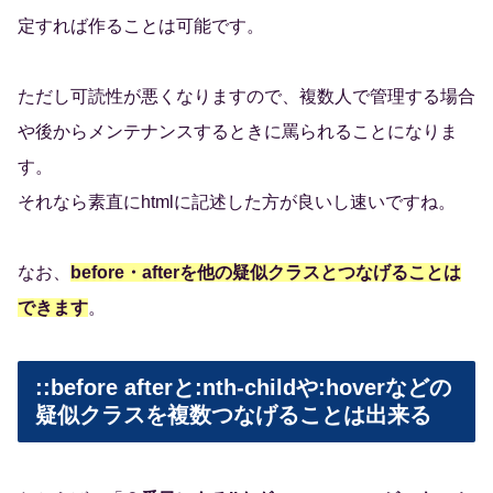
定すれば作ることは可能です。
ただし可読性が悪くなりますので、複数人で管理する場合
や後からメンテナンスするときに罵られることになりま
す。
それなら素直にhtmlに記述した方が良いし速いですね。
なお、
before・afterを他の疑似クラスとつなげることは
できます
。
::before afterと:nth-childや:hoverなどの
疑似クラスを複数つなげることは出来る