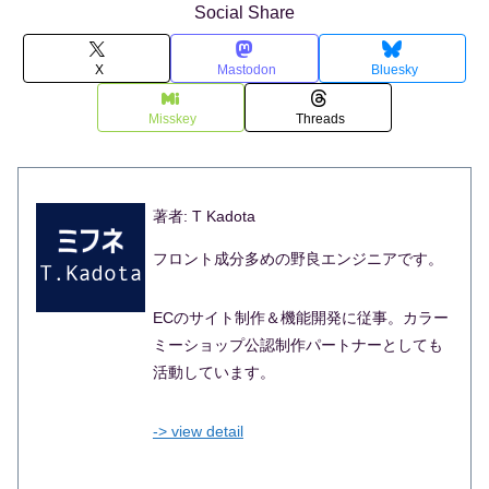
Social Share
X
Mastodon
Bluesky
Misskey
Threads
著者: T Kadota
フロント成分多めの野良エンジニアです。
ECのサイト制作＆機能開発に従事。カラー
ミーショップ公認制作パートナーとしても
活動しています。
-> view detail