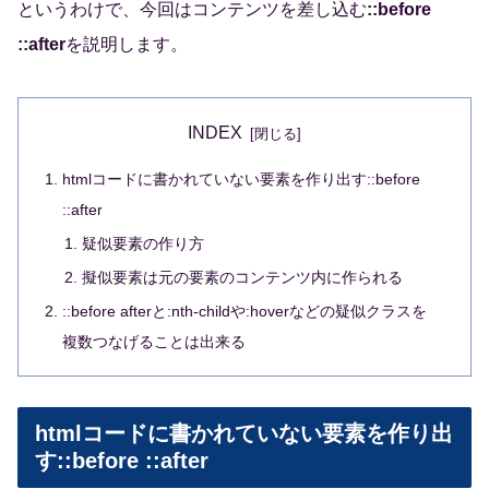
というわけで、今回はコンテンツを差し込む
::before
::after
を説明します。
INDEX
htmlコードに書かれていない要素を作り出す::before
::after
疑似要素の作り方
擬似要素は元の要素のコンテンツ内に作られる
::before afterと:nth-childや:hoverなどの疑似クラスを
複数つなげることは出来る
htmlコードに書かれていない要素を作り出
す::before ::after