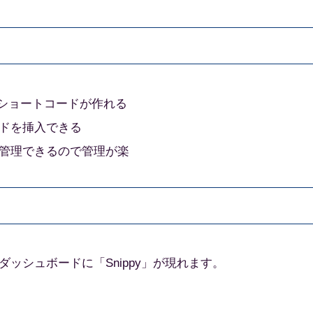
たショートコードが作れる
ドを挿入できる
管理できるので管理が楽
ッシュボードに「Snippy」が現れます。