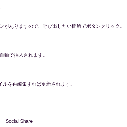
。
ボタンがありますので、呼び出したい箇所でボタンクリック。
自動で挿入されます。
ァイルを再編集すれば更新されます。
Social Share