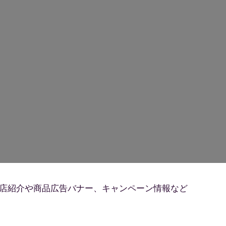
店紹介や商品広告バナー、キャンペーン情報など