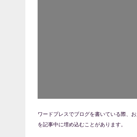
ワードプレスでブログを書いている際、お
を記事中に埋め込むことがあります。