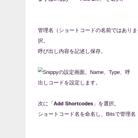
管理名（ショートコードの名前ではありません）と
択。
呼び出し内容を記述し保存。
次に「
Add Shortcodes
」を選択。
ショートコード名を命名し、Bitsで管理