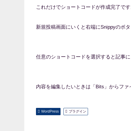
これだけでショートコードが作成完了です
新規投稿画面にいくと右端にSnippyの
任意のショートコードを選択すると記事に
内容を編集したいときは「Bits」からフ
WordPress
プラグイン