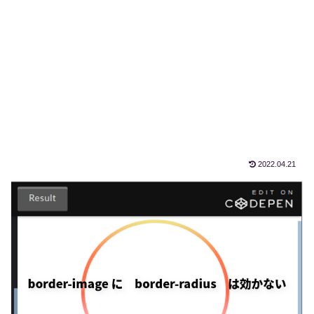
2022.04.21