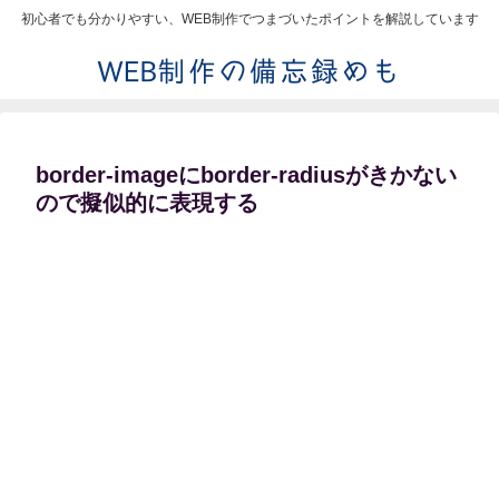
初心者でも分かりやすい、WEB制作でつまづいたポイントを解説しています
border-imageにborder-radiusがきかない
ので擬似的に表現する