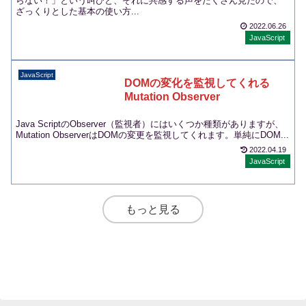
らない！」という叫びと、それに共感する声をたくさん見たので、
ざっくりとした基本の使い方...
2022.06.26
JavaScript
JavaScript
DOMの変化を監視してくれる
Mutation Observer
Java ScriptのObserver（監視者）にはいくつか種類がありますが、
Mutation ObserverはDOMの変更を監視してくれます。単純にDOM...
2022.04.19
JavaScript
もっと見る