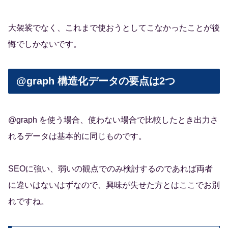
大袈裟でなく、これまで使おうとしてこなかったことが後
悔でしかないです。
@graph 構造化データの要点は2つ
@graph を使う場合、使わない場合で比較したとき出力さ
れるデータは基本的に同じものです。
SEOに強い、弱いの観点でのみ検討するのであれば両者
に違いはないはずなので、興味が失せた方とはここでお別
れですね。