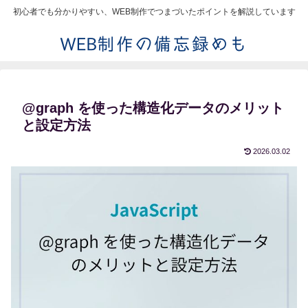
初心者でも分かりやすい、WEB制作でつまづいたポイントを解説しています
@graph を使った構造化データのメリット
と設定方法
2026.03.02