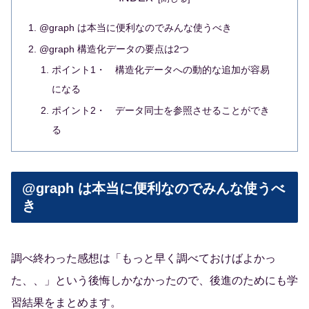
@graph は本当に便利なのでみんな使うべき
@graph 構造化データの要点は2つ
ポイント1・ 構造化データへの動的な追加が容易
になる
ポイント2・ データ同士を参照させることができ
る
@graph は本当に便利なのでみんな使うべ
き
調べ終わった感想は「もっと早く調べておけばよかっ
た、、」という後悔しかなかったので、後進のためにも学
習結果をまとめます。