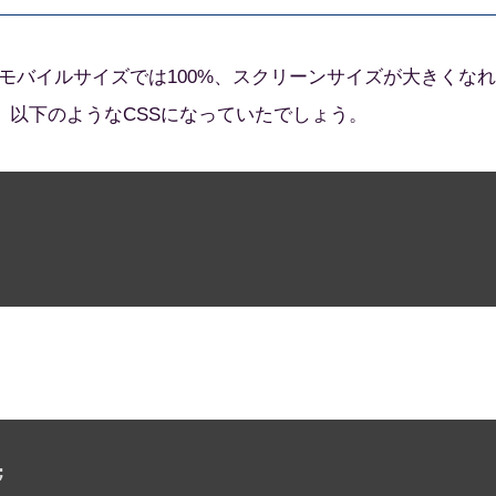
モバイルサイズでは100%、スクリーンサイズが大きくなれ
ら、以下のようなCSSになっていたでしょう。
。

