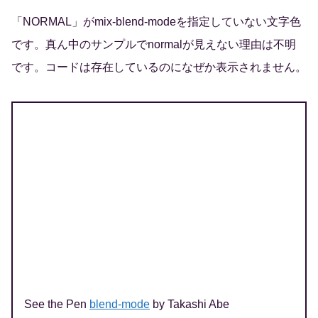
「NORMAL」がmix-blend-modeを指定していない文字色
です。真ん中のサンプルでnormalが見えない理由は不明
です。コードは存在しているのになぜか表示されません。
See the Pen
blend-mode
by Takashi Abe