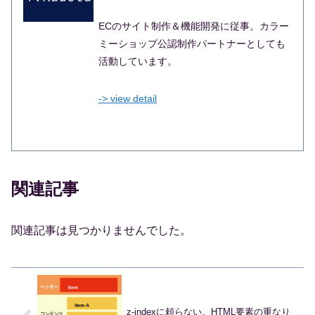
ECのサイト制作＆機能開発に従事。カラー
ミーショップ公認制作パートナーとしても
活動しています。
-> view detail
関連記事
関連記事は見つかりませんでした。
z-indexに頼らない。HTML要素の重なり