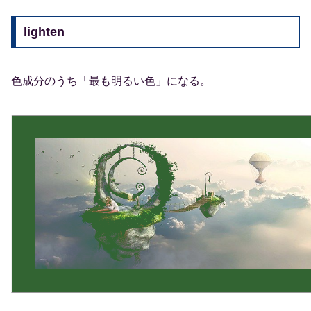
lighten
色成分のうち「最も明るい色」になる。