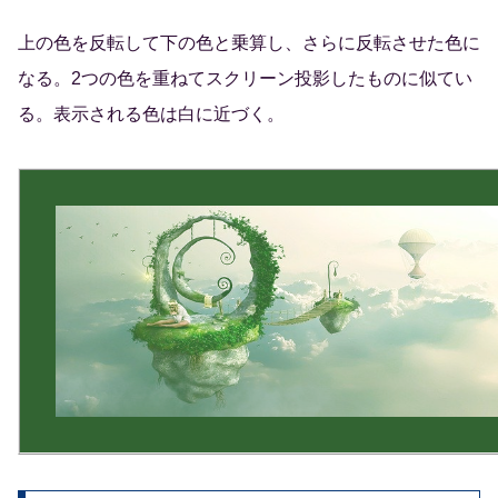
上の色を反転して下の色と乗算し、さらに反転させた色に
なる。2つの色を重ねてスクリーン投影したものに似てい
る。表示される色は白に近づく。