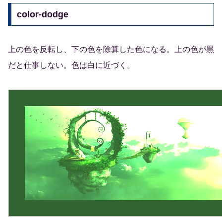
color-dodge
上の色を反転し、下の色を除算した色になる。上の色が黒
だと仕事しない。色は白に近づく。