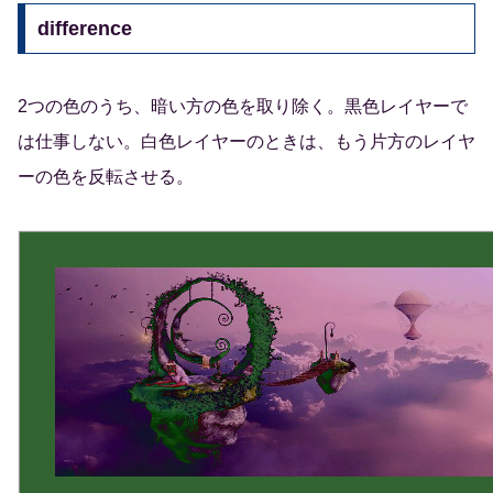
difference
2つの色のうち、暗い方の色を取り除く。黒色レイヤーで
は仕事しない。白色レイヤーのときは、もう片方のレイヤ
ーの色を反転させる。