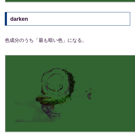
darken
色成分のうち「最も暗い色」になる。