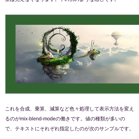
これを合成、乗算、減算など色々処理して表示方法を変え
るのがmix-blend-modeの働きです。値の種類が多いの
で、テキストにそれぞれ指定したのが次のサンプルです。