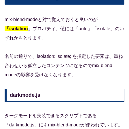
mix-blend-modeと対で覚えておくと良いのが
「isolation
」プロパティ。値には「auto」「isolate」のい
ずれかをとります。
名前の通りで、
isolation: isolate; を指定した要素は、重ね
合わせから孤立したコンテンツになるのでmix-blend-
modeの影響を受けなくなります
。
darkmode.js
ダークモードを実装できるスクリプトである
「darkmode.js」にもmix-blend-modeが使われています。