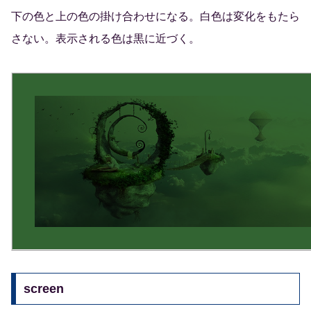
下の色と上の色の掛け合わせになる。白色は変化をもたら
さない。表示される色は黒に近づく。
screen