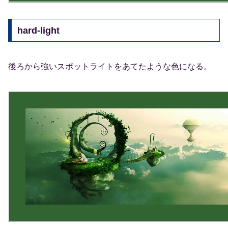
hard-light
後ろから強いスポットライトをあてたような色になる。