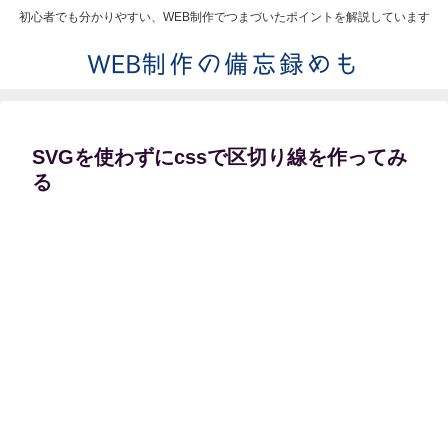
初心者でも分かりやすい、WEB制作でつまづいたポイントを解説しています
SVGを使わずにcssで区切り線を作ってみ
る