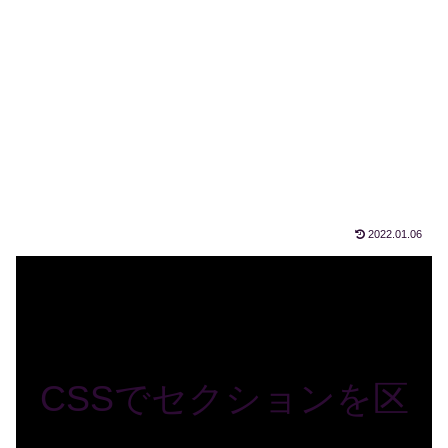
2022.01.06
CSSでセクションを区