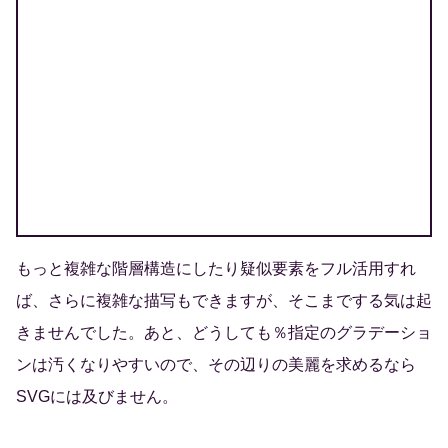
もっと複雑な階層構造にしたり疑似要素をフル活用すれ
ば、さらに複雑な描写もできますが、そこまでする気は起
きませんでした。あと、どうしても％指定のグラデーショ
ンは汚くなりやすいので、その辺りの美麗を求めるなら
SVGには及びません。