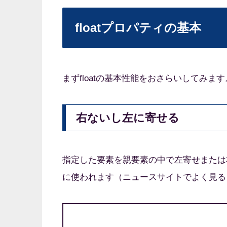
floatプロパティの基本
まずfloatの基本性能をおさらいしてみます
右ないし左に寄せる
指定した要素を親要素の中で左寄せまたは
に使われます（ニュースサイトでよく見る