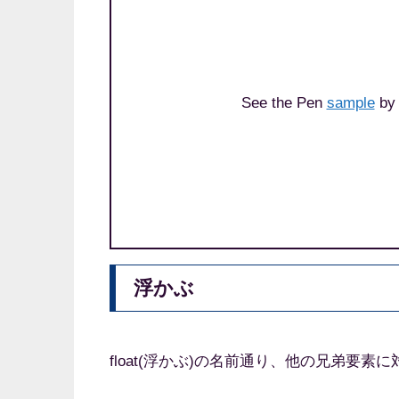
See the Pen
sample
by 
浮かぶ
float(浮かぶ)の名前通り、他の兄弟要