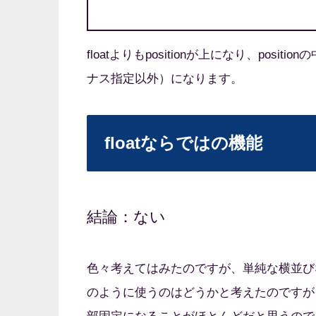
floatよりもpositionが上になり、posi
ナス指定以外）になります。
floatならではの機能
結論：ない
色々考えてはみたのですが、単純な横並びな
のように使うのはどうかと考えたのですが