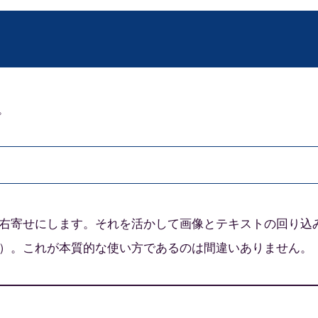
。
右寄せにします。それを活かして画像とテキストの回り込
）。これが本質的な使い方であるのは間違いありません。