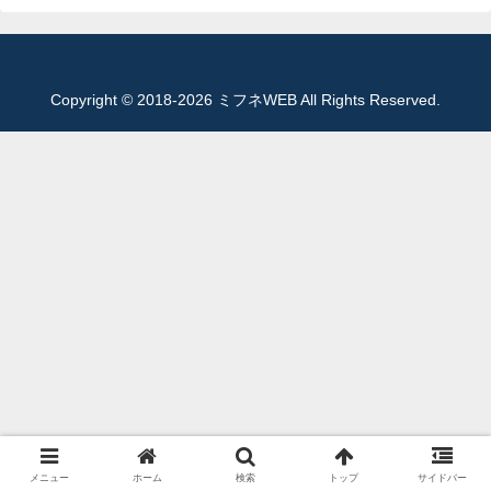
Copyright © 2018-2026 ミフネWEB All Rights Reserved.
メニュー
ホーム
検索
トップ
サイドバー