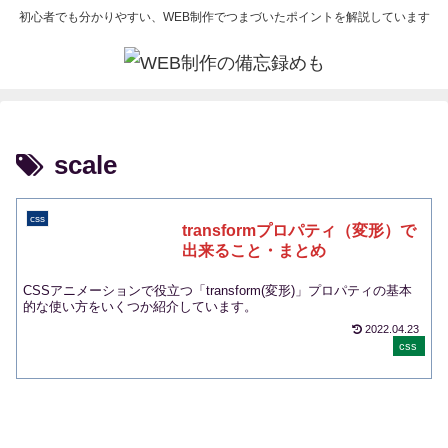
初心者でも分かりやすい、WEB制作でつまづいたポイントを解説しています
scale
css
transformプロパティ（変形）で
出来ること・まとめ
CSSアニメーションで役立つ「transform(変形)」プロパティの基本
的な使い方をいくつか紹介しています。
2022.04.23
css