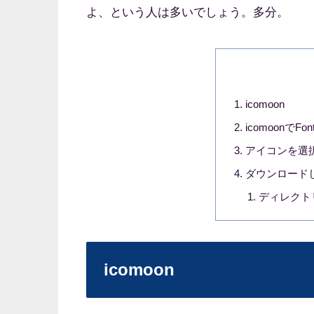
よ、という人は多いでしょう。多分。
icomoon
icomoonで
アイコンを選
ダウンロード
ディレクト
icomoon