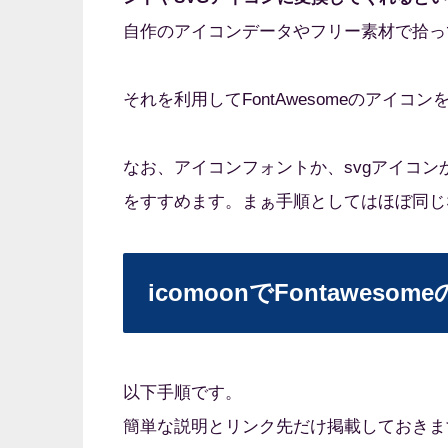
自作のアイコンデータやフリー素材で拾っ
それを利用してFontAwesomeのアイコンを
なお、アイコンフォントか、svgアイコ
をすすめます。まぁ手順としてはほぼ同じ
icomoonでFontawe
以下手順です。
簡単な説明とリンク先だけ掲載しておきま