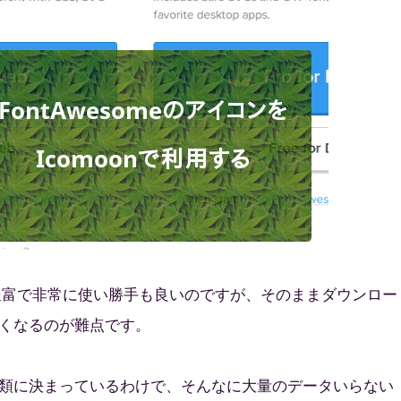
ンが豊富で非常に使い勝手も良いのですが、そのままダウンロー
くなるのが難点です。
類に決まっているわけで、そんなに大量のデータいらない