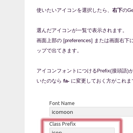
使いたいアイコンを選択したら、
右下
のGe
選んだアイコンが一覧で表示されます。
画面上部の [preferences] または画
ップで出てきます。
アイコンフォントにつけるPrefix(接頭語
いたのなら
fa-
に変更しておく方がこれま