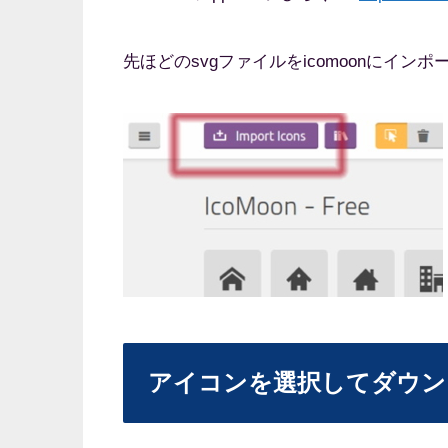
先ほどのsvgファイルをicomoonにインポ
アイコンを選択してダウン