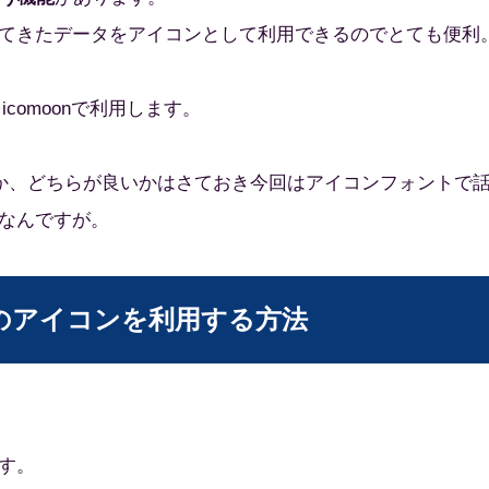
てきたデータをアイコンとして利用できるのでとても便利
icomoonで利用します。
ンか、どちらが良いかはさておき今回はアイコンフォントで
なんですが。
someのアイコンを利用する方法
す。