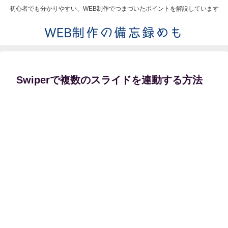
初心者でも分かりやすい、WEB制作でつまづいたポイントを解説しています
Swiperで複数のスライドを連動する方法