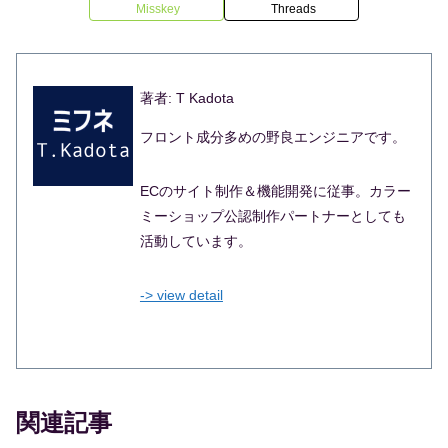
Misskey
Threads
著者: T Kadota
フロント成分多めの野良エンジニアです。
ECのサイト制作＆機能開発に従事。カラー
ミーショップ公認制作パートナーとしても
活動しています。
-> view detail
関連記事