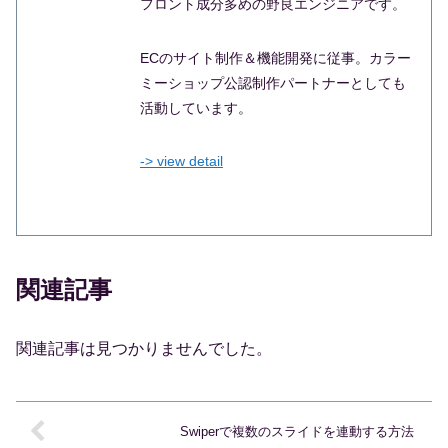
フロント成分多めの野良エンジニアです。
ECのサイト制作＆機能開発に従事。カラー
ミーショップ公認制作パートナーとしても
活動しています。
-> view detail
関連記事
関連記事は見つかりませんでした。
Swiperで複数のスライドを連動する方法