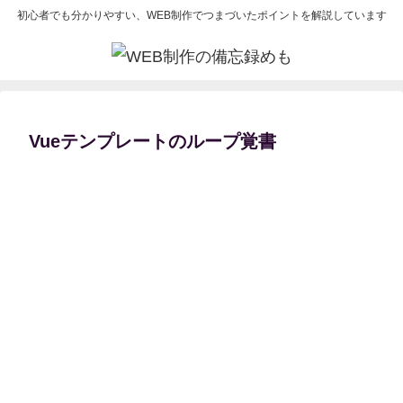
初心者でも分かりやすい、WEB制作でつまづいたポイントを解説しています
Vueテンプレートのループ覚書