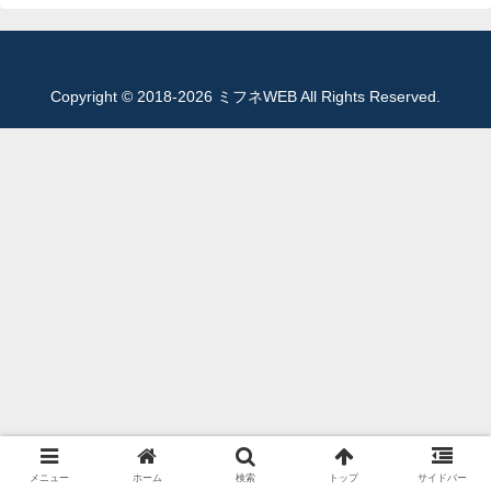
Copyright © 2018-2026 ミフネWEB All Rights Reserved.
メニュー
ホーム
検索
トップ
サイドバー