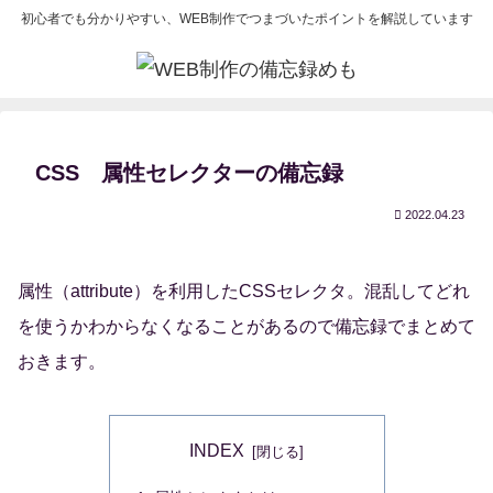
初心者でも分かりやすい、WEB制作でつまづいたポイントを解説しています
CSS 属性セレクターの備忘録
2022.04.23
属性（attribute）を利用したCSSセレクタ。混乱してどれ
を使うかわからなくなることがあるので備忘録でまとめて
おきます。
INDEX