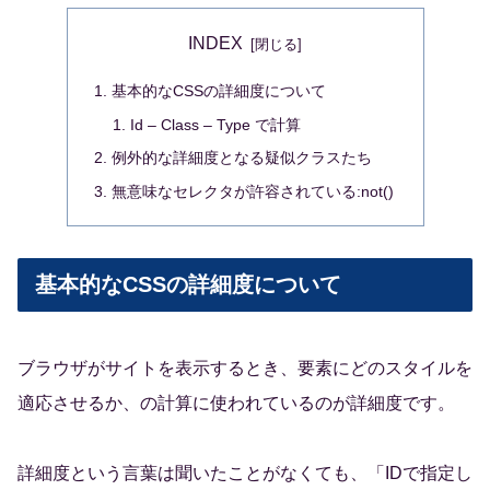
INDEX
基本的なCSSの詳細度について
Id – Class – Type で計算
例外的な詳細度となる疑似クラスたち
無意味なセレクタが許容されている:not()
基本的なCSSの詳細度について
ブラウザがサイトを表示するとき、要素にどのスタイルを
適応させるか、の計算に使われているのが詳細度です。
詳細度という言葉は聞いたことがなくても、「IDで指定し