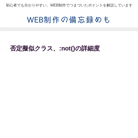
初心者でも分かりやすい、WEB制作でつまづいたポイントを解説しています
否定擬似クラス、:not()の詳細度