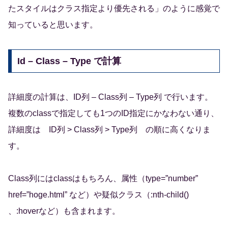
たスタイルはクラス指定より優先される」のように感覚で
知っていると思います。
Id – Class – Type で計算
詳細度の計算は、ID列 – Class列 – Type列 で行います。
複数のclassで指定しても1つのID指定にかなわない通り、
詳細度は ID列 > Class列 > Type列 の順に高くなりま
す。
Class列にはclassはもちろん、属性（type=”number”
href=”hoge.html” など）や疑似クラス（:nth-child()
、:hoverなど）も含まれます。