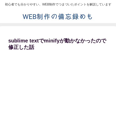
初心者でも分かりやすい、WEB制作でつまづいたポイントを解説しています
sublime textでminifyが動かなかったので
修正した話