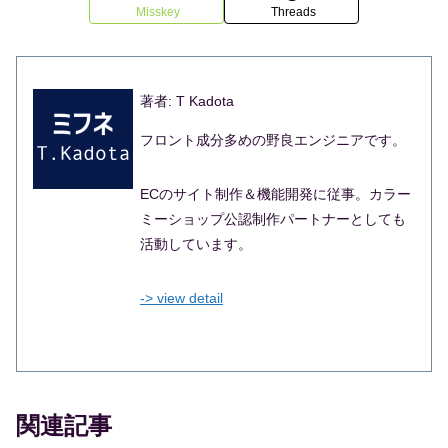
Misskey
Threads
著者: T Kadota
フロント成分多めの野良エンジニアです。
ECのサイト制作＆機能開発に従事。カラー
ミーショップ公認制作パートナーとしても
活動しています。
-> view detail
関連記事