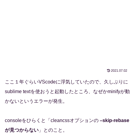
2021.07.02
ここ１年ぐらいVScodeに浮気していたので、久しぶりに
sublime textを使おうと起動したところ、なぜかminifyが動
かないというエラーが発生。
consoleをひらくと「cleancssオプションの
–skip-rebase
が見つからない
」とのこと。