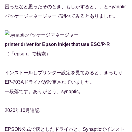
困ったなと思ったそのとき、もしかすると、、とSyanptic
パッケージマネージャーで調べてみるとありました。
printer driver for Epson Inkjet that use ESC/P-R
（「epson」で検索）
インストールしプリンター設定を見てみると、きっちり
EP-703Aドライバが設定されていました。
一段落です。ありがとう、synaptic。
2020年10月追記
EPSON公式で落としたドライバと、Synapticでインスト