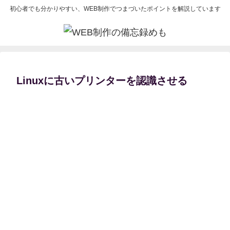
初心者でも分かりやすい、WEB制作でつまづいたポイントを解説しています
Linuxに古いプリンターを認識させる