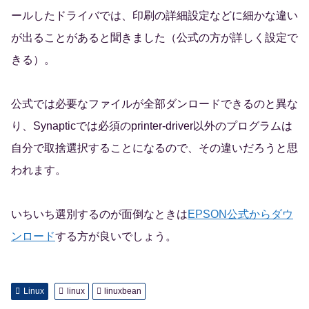
ールしたドライバでは、印刷の詳細設定などに細かな違い
が出ることがあると聞きました（公式の方が詳しく設定で
きる）。
公式では必要なファイルが全部ダンロードできるのと異な
り、Synapticでは必須のprinter-driver以外のプログラムは
自分で取捨選択することになるので、その違いだろうと思
われます。
いちいち選別するのが面倒なときは
EPSON公式からダウ
ンロード
する方が良いでしょう。
Linux
linux
linuxbean