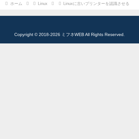
ホーム
Linux
Linuxに古いプリンターを認識させる
Copyright © 2018-2026 ミフネWEB All Rights Reserved.