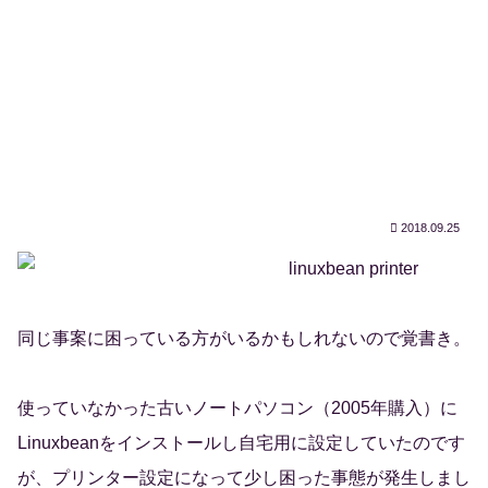
2018.09.25
同じ事案に困っている方がいるかもしれないので覚書き。
使っていなかった古いノートパソコン（2005年購入）に
Linuxbeanをインストールし自宅用に設定していたのです
が、プリンター設定になって少し困った事態が発生しまし