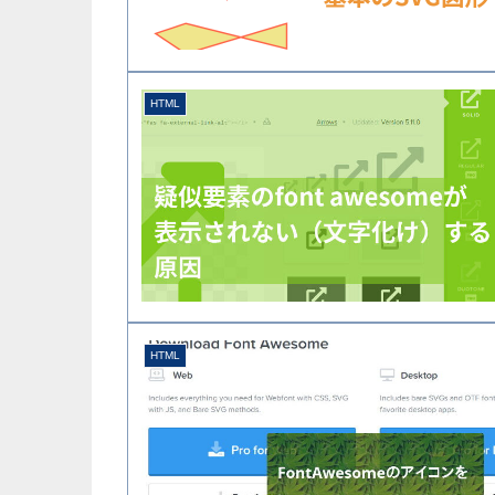
HTML
HTML