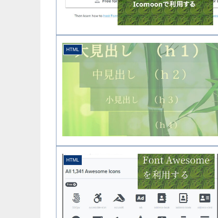
HTML
HTML