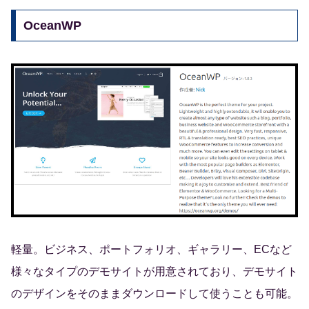
OceanWP
軽量。ビジネス、ポートフォリオ、ギャラリー、ECなど
様々なタイプのデモサイトが用意されており、デモサイト
のデザインをそのままダウンロードして使うことも可能。