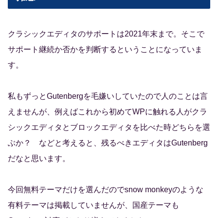
クラシックエディタのサポートは2021年末まで。そこで
サポート継続か否かを判断するということになっていま
す。
私もずっとGutenbergを毛嫌いしていたので人のことは言
えませんが、例えばこれから初めてWPに触れる人がクラ
シックエディタとブロックエディタを比べた時どちらを選
ぶか？ などと考えると、残るべきエディタはGutenberg
だなと思います。
今回無料テーマだけを選んだのでsnow monkeyのような
有料テーマは掲載していませんが、国産テーマも