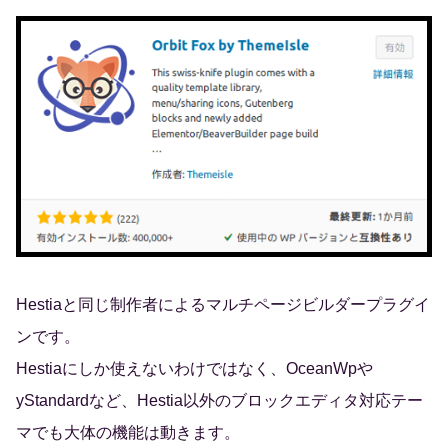
Hestiaと同じ制作者によるマルチページビルダープラグイ
ンです。
Hestiaにしか使えないわけではなく、OceanWpや
yStandardなど、Hestia以外のブロックエディタ対応テー
マでも大体の機能は動きます。