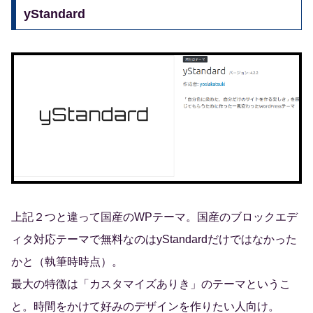
yStandard
上記２つと違って国産のWPテーマ。国産のブロックエデ
ィタ対応テーマで無料なのはyStandardだけではなかった
かと（執筆時時点）。
最大の特徴は「カスタマイズありき」のテーマというこ
と。時間をかけて好みのデザインを作りたい人向け。