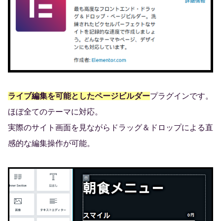
ライブ編集を可能としたページビルダー
プラグインです。
ほぼ全てのテーマに対応。
実際のサイト画面を見ながらドラッグ＆ドロップによる直
感的な編集操作が可能。