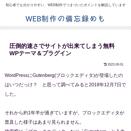
初心者でも分かりやすい、WEB制作でつまづいたポイントを解説しています
圧倒的速さでサイトが出来てしまう無料
WPテーマ＆プラグイン
2023.09.01
WordPressにGutenberg(ブロックエディタ)が登場したの
はいつだっけ？ と思って調べてみると2018年12月7日で
した。
それから約1年半が過ぎていますが、ブロックエディタが
普及した様子はあまり見られません。