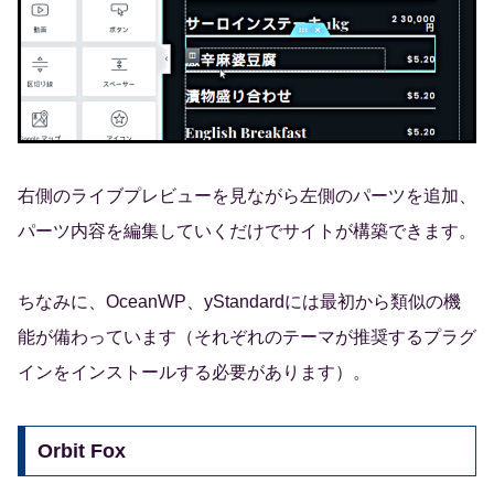
右側のライブプレビューを見ながら左側のパーツを追加、
パーツ内容を編集していくだけでサイトが構築できます。
ちなみに、OceanWP、yStandardには最初から類似の機
能が備わっています（それぞれのテーマが推奨するプラグ
インをインストールする必要があります）。
Orbit Fox