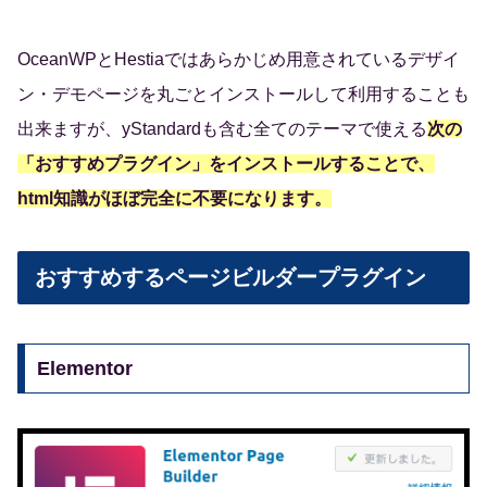
OceanWPとHestiaではあらかじめ用意されているデザイ
ン・デモページを丸ごとインストールして利用することも
出来ますが、yStandardも含む全てのテーマで使える
次の
「おすすめプラグイン」をインストールすることで、
html知識がほぼ完全に不要になります。
おすすめするページビルダープラグイン
Elementor