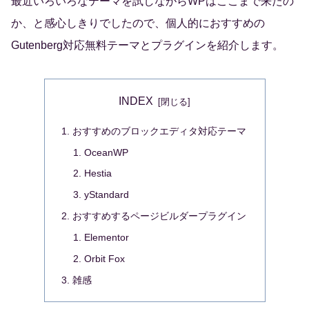
最近いろいろなテーマを試しながらWPはここまで来たの
か、と感心しきりでしたので、個人的におすすめの
Gutenberg対応無料テーマとプラグインを紹介します。
INDEX
おすすめのブロックエディタ対応テーマ
OceanWP
Hestia
yStandard
おすすめするページビルダープラグイン
Elementor
Orbit Fox
雑感