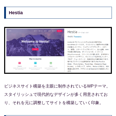
Hestia
ビジネスサイト構築を主眼に制作されているWPテーマ。
スタイリッシュで現代的なデザインが多く用意されてお
り、それを元に調整してサイトを構築していく印象。