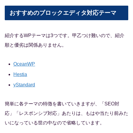
おすすめのブロックエディタ対応テーマ
紹介するWPテーマは3つです。甲乙つけ難いので、紹介
順と優劣は関係ありません。
OceanWP
Hestia
yStandard
簡単に各テーマの特徴を書いていきますが、「SEO対
応」「レスポンシブ対応」あたりは、もはや当たり前みた
いになっている世の中なので省略しています。