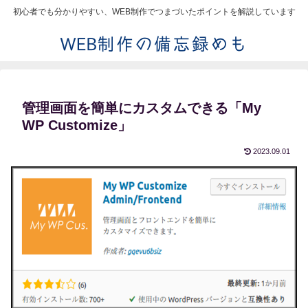
初心者でも分かりやすい、WEB制作でつまづいたポイントを解説しています
管理画面を簡単にカスタムできる「My
WP Customize」
2023.09.01