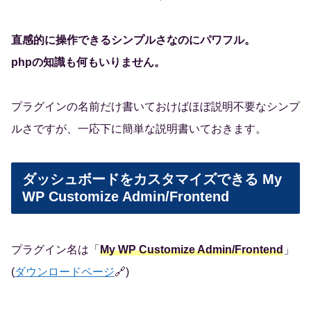
直感的に操作できるシンプルさなのにパワフル。
phpの知識も何もいりません。
プラグインの名前だけ書いておけばほぼ説明不要なシンプ
ルさですが、一応下に簡単な説明書いておきます。
ダッシュボードをカスタマイズできる My
WP Customize Admin/Frontend
プラグイン名は「
My WP Customize Admin/Frontend
」
(
ダウンロードページ
🔗)