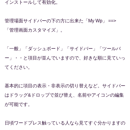
インストールして有効化。
管理場面サイドバーの下の方に出来た「My Wp」 ==>
「管理画面カスタマイズ」。
「一般」「ダッシュボード」「サイドバー」「ツールバ
ー」・・と項目が並んでいますので、好きな順に見ていっ
てください。
基本的に項目の表示・非表示の切り替えなど。サイドバー
はドラッグ&ドロップで並び替え、名前やアイコンの編集
が可能です。
日頃ワードプレス触っている人なら見てすぐ分かりますの