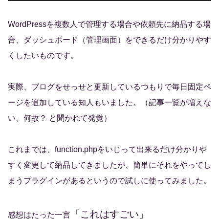
WordPressを複数人で管理する場合や依頼先に納品する場
合、ダッシュボード（管理画面）をできるだけ分かりやす
くしたいものです。
実際、ブログをせっせと更新しているつもりで毎日固定ペ
ージを追加している知人もいました。（記事一覧が増えな
い、何故？ と聞かれて発覚）
これまでは、function.phpをいじって出来るだけ分かりや
すく変更して納品してきましたが、簡単にそれをやってし
まうプラグインがあるというので試しに使ってみました。
「これはすごい」
感想はたった一言