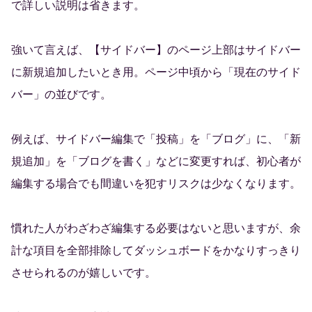
で詳しい説明は省きます。
強いて言えば、【サイドバー】のページ上部はサイドバー
に新規追加したいとき用。ページ中頃から「現在のサイド
バー」の並びです。
例えば、サイドバー編集で「投稿」を「ブログ」に、「新
規追加」を「ブログを書く」などに変更すれば、初心者が
編集する場合でも間違いを犯すリスクは少なくなります。
慣れた人がわざわざ編集する必要はないと思いますが、余
計な項目を全部排除してダッシュボードをかなりすっきり
させられるのが嬉しいです。