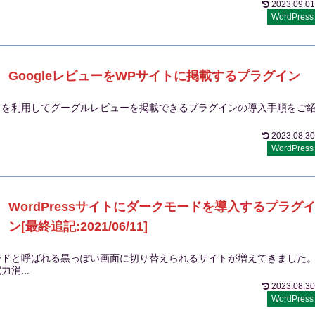
2023.09.01
WordPress
GoogleレビューをWPサイトに掲載するプラグイン
ェットを利用してグーグルレビューを掲載できるプラグインの導入手順をご
2023.08.30
WordPress
WordPressサイトにダークモードを導入するプラグ
ン[最終追記:2021/06/11]
ードと呼ばれる黒っぽい画面に切り替えられるサイトが増えてきました
消...
2023.08.30
WordPress