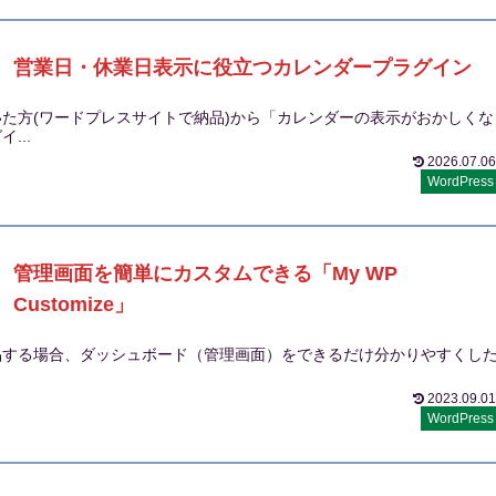
営業日・休業日表示に役立つカレンダープラグイン
た方(ワードプレスサイトで納品)から「カレンダーの表示がおかしくな
...
2026.07.06
WordPress
管理画面を簡単にカスタムできる「My WP
Customize」
に納品する場合、ダッシュボード（管理画面）をできるだけ分かりやすくし
2023.09.01
WordPress